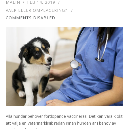
MALIN
FEB 14, 2019
VALP ELLER OMPLACERING?
COMMENTS DISABLED
Alla hundar behöver fortlöpande vaccineras. Det kan vara klokt
att välja en veterinärklinik redan innan hunden är i behov av